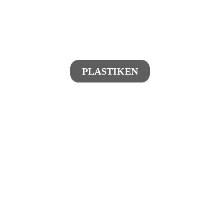
PLASTIKEN