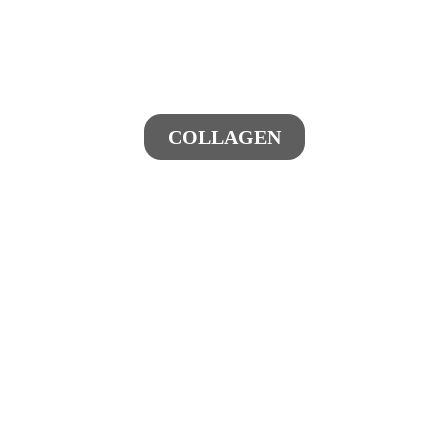
COLLAGEN