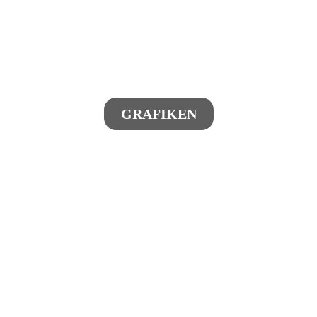
GRAFIKEN