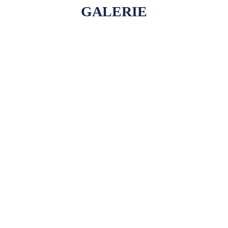
GALERIE